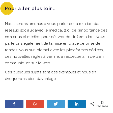
Pour aller plus loin…
Nous serons amenés à vous parler de la relation des
réseaux sociaux avec le médical 2.0, de l’importance des
contenus et médias pour délivrer de l’information. Nous
parlerons également de la mise en place de prise de
rendez-vous sur internet avec les plateformes dédiées,
des nouvelles règles à venir et à respecter afin de bien
communiquer sur le web.
Ces quelques sujets sont des exemples et nous en
évoquerons bien davantage…
0
Partagez
+1
Tweetez
Partagez
PARTAGES