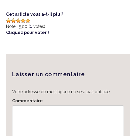
Cet article vous a-t-il plu ?
Note : 5,00 (
1
votes)
Cliquez pour voter !
Laisser un commentaire
Votre adresse de messagerie ne sera pas publiée.
Commentaire