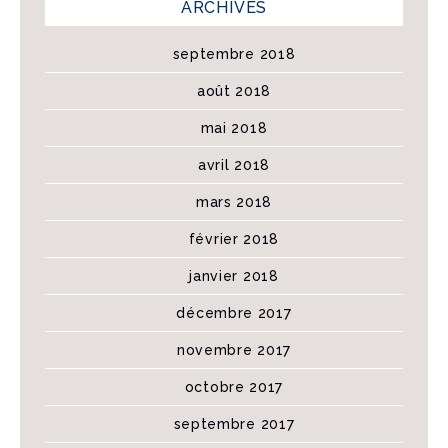
ARCHIVES
septembre 2018
août 2018
mai 2018
avril 2018
mars 2018
février 2018
janvier 2018
décembre 2017
novembre 2017
octobre 2017
septembre 2017